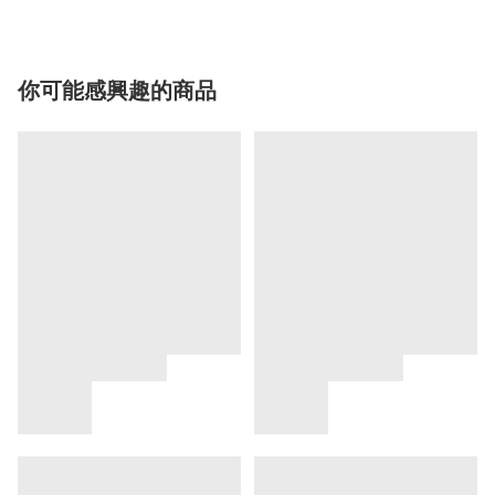
你可能感興趣的商品