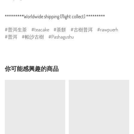
普洱生茶
teacake
茶餅
古樹普洱
rawpuerh
普洱
帕沙古樹
Pashagushu
你可能感興趣的商品