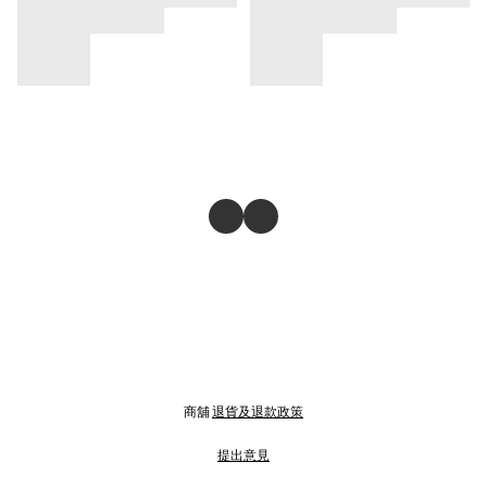
商舖
退貨及退款政策
提出意見